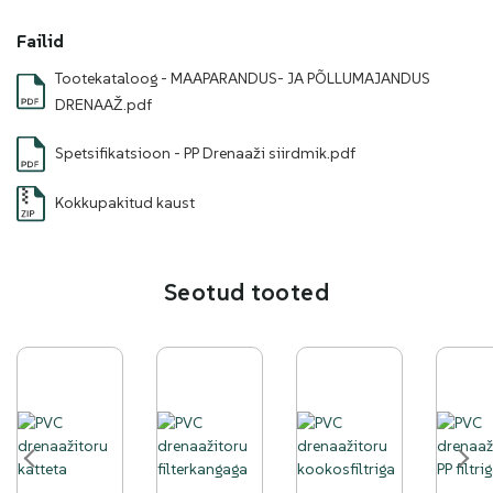
Failid
Tootekataloog - MAAPARANDUS- JA PÕLLUMAJANDUS
DRENAAŽ.pdf
Spetsifikatsioon - PP Drenaaži siirdmik.pdf
Kokkupakitud kaust
Seotud tooted