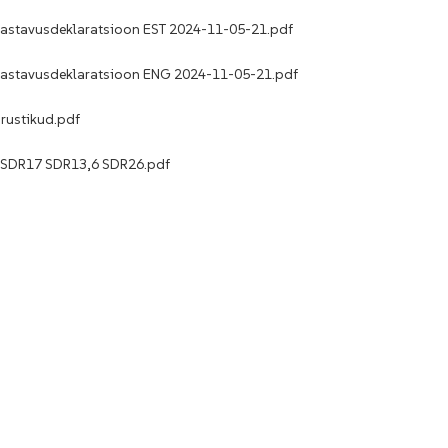
vastavusdeklaratsioon EST 2024-11-05-21.pdf
vastavusdeklaratsioon ENG 2024-11-05-21.pdf
rustikud.pdf
11 SDR17 SDR13,6 SDR26.pdf